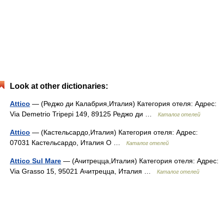
Look at other dictionaries:
Attico
— (Реджо ди Калабрия,Италия) Категория отеля: Адрес:
Via Demetrio Tripepi 149, 89125 Реджо ди …
Каталог отелей
Attico
— (Кастельсардо,Италия) Категория отеля: Адрес:
07031 Кастельсардо, Италия О …
Каталог отелей
Attico Sul Mare
— (Ачитрецца,Италия) Категория отеля: Адрес:
Via Grasso 15, 95021 Ачитрецца, Италия …
Каталог отелей