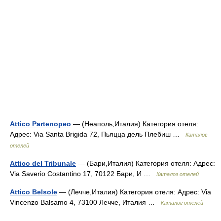
Attico Partenopeo
— (Неаполь,Италия) Категория отеля:
Адрес: Via Santa Brigida 72, Пьяцца дель Плебиш …
Каталог
отелей
Attico del Tribunale
— (Бари,Италия) Категория отеля: Адрес:
Via Saverio Costantino 17, 70122 Бари, И …
Каталог отелей
Attico Belsole
— (Лечче,Италия) Категория отеля: Адрес: Via
Vincenzo Balsamo 4, 73100 Лечче, Италия …
Каталог отелей